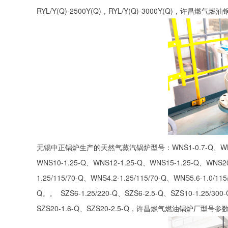
RYL/Y(Q)-2500Y(Q)，RYL/Y(Q)-3000Y(Q)，许昌
无锡中正锅炉生产的天然气蒸汽锅炉型号：WNS1-0.7-Q、WNS2-1.2
WNS10-1.25-Q、WNS12-1.25-Q、WNS15-1.25-Q、WNS20-
1.25/115/70-Q、WNS4.2-1.25/115/70-Q、WNS5.6-1.0/11
Q。。 SZS6-1.25/220-Q、SZS6-2.5-Q、SZS10-1.25/300
SZS20-1.6-Q、SZS20-2.5-Q，许昌燃气燃油锅炉厂型号