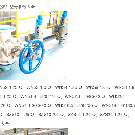
燃气燃油锅炉厂型号参数大全。
5-Q、WNS3-1.0-Q、WNS4-1.25-Q、WNS6-1.6-Q、WNS8-1.6
1.25-Q、WNS1.4-1.0/95/70-Q、WNS2.1-1.0/95/70-Q、WNS2.8-
5/70-Q、WNS7-1.0/95/70-Q、WNS10.5-1.0/65/55-Q、WNS14-1.6/130/
-Q、SZS10-1.25-Q、SZS10-2.5-Q、SZS15-1.25-Q、SZS20-1.25-Q、
参数大全。