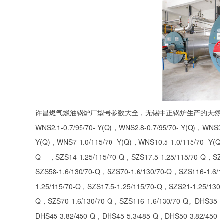
许昌燃气燃油锅炉厂型号参数大全，无锡中正锅炉生产的天然气热水锅炉型号：W
WNS2.1-0.7/95/70- Y(Q)，WNS2.8-0.7/95/70- Y(Q)，WNS3.
Y(Q)，WNS7-1.0/115/70- Y(Q)，WNS10.5-1.0/115/70- Y(Q
Q ，SZS14-1.25/115/70-Q，SZS17.5-1.25/115/70-Q，SZ
SZS58-1.6/130/70-Q，SZS70-1.6/130/70-Q，SZS116-1.6/
1.25/115/70-Q，SZS17.5-1.25/115/70-Q，SZS21-1.25/13
Q，SZS70-1.6/130/70-Q，SZS116-1.6/130/70-Q。DHS35-
DHS45-3.82/450-Q，DHS45-5.3/485-Q，DHS50-3.82/45