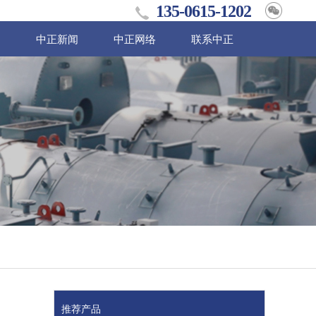
135-0615-1202
例
中正新闻
中正网络
联系中正
推荐产品