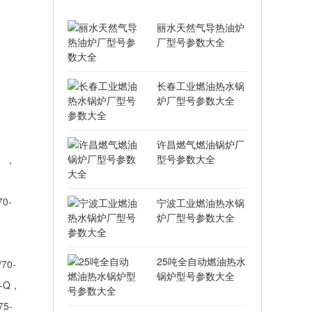
丽水天然气导热油炉
厂型号参数大全
长春工业燃油热水锅
炉厂型号参数大全
许昌燃气燃油锅炉厂
型号参数大全
) ，
70-
宁波工业燃油热水锅
炉厂型号参数大全
25吨全自动燃油热水
/70-
锅炉型号参数大全
5-Q，
75-