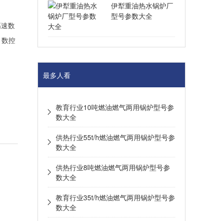
伊犁重油热水锅炉厂
型号参数大全
高速数
、数控
最多人看
教育行业10吨燃油燃气两用锅炉型号参
数大全
供热行业55t/h燃油燃气两用锅炉型号参
数大全
供热行业8吨燃油燃气两用锅炉型号参
数大全
教育行业35t/h燃油燃气两用锅炉型号参
数大全