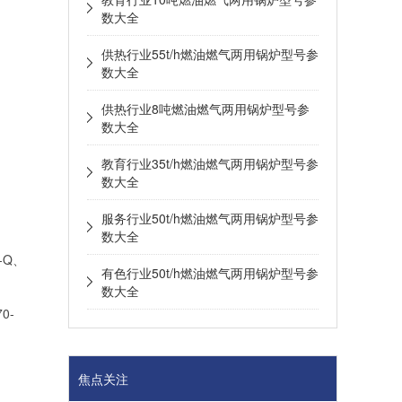
数大全
供热行业55t/h燃油燃气两用锅炉型号参
数大全
供热行业8吨燃油燃气两用锅炉型号参
数大全
教育行业35t/h燃油燃气两用锅炉型号参
数大全
服务行业50t/h燃油燃气两用锅炉型号参
数大全
-Q、
有色行业50t/h燃油燃气两用锅炉型号参
数大全
70-
焦点关注