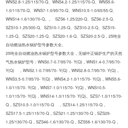
WNS2.8-1.25/115/70-Q、WNS4.2-1.25/115/70-Q、WNS5.6-
1.0/115/70-Q、WNS7-1.0/95/70-Q、WNS10.5-1.0/65/55-Q、
WNS14-1.6/130/70-Q。。 SZS6-1.25/220-Q、SZS6-2.5-Q、
SZS10-1.25/300-Q、SZS10-1.25-Q、SZS10-2.5-Q、SZS15-
1.25-Q、SZS20-1.25-Q、SZS20-1.6-Q、SZS20-2.5-Q，25吨全
自动燃油热水锅炉型号参数大全。
25吨全自动燃油热水锅炉型号参数大全，无锡中正锅炉生产的天然
气热水锅炉型号：WNS0.7-0.7/95/70- Y(Q)，WNS1.4-0.7/95/70-
Y(Q) ，WNS2.1-0.7/95/70- Y(Q)，WNS2.8-0.7/95/70- Y(Q)，
WNS3.5-0.7/95/70- Y(Q)，WNS4.2-1.0/115/70- Y(Q)，WNS5.6-
1.0/115/70- Y(Q)，WNS7-1.0/115/70- Y(Q)，WNS10.5-
1.0/115/70- Y(Q)，WNS14-1.0/115/70- Y(Q)。SZS7-1.0/115/70-
Q，SZS10.5-1.0/115/70-Q ，SZS14-1.25/115/70-Q，
SZS17.5-1.25/115/70-Q，SZS21-1.25/130/70-Q，SZS29-
1.25/130/70-Q，SZS46-1.6/130/70-Q，SZS58-1.6/130/70-Q，