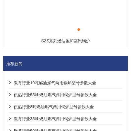
SZS系列燃油饱和蒸汽锅炉
推荐新闻
教育行业10吨燃油燃气两用锅炉型号参数大全
供热行业55t/h燃油燃气两用锅炉型号参数大全
供热行业8吨燃油燃气两用锅炉型号参数大全
教育行业35t/h燃油燃气两用锅炉型号参数大全
服务行业50t/h燃油燃气两用锅炉型号参数大全