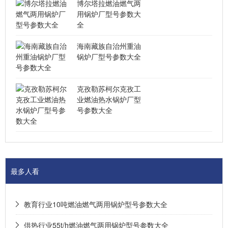
博尔塔拉燃油燃气两
用锅炉厂型号参数大
全
海南藏族自治州重油
锅炉厂型号参数大全
克孜勒苏柯尔克孜工
业燃油热水锅炉厂型
号参数大全
最多人看
教育行业10吨燃油燃气两用锅炉型号参数大全
供热行业55t/h燃油燃气两用锅炉型号参数大全