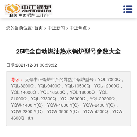
您的当前位置:
首页
>
中正新闻
>
中正焦点
>
25吨全自动燃油热水锅炉型号参数大全
日期:2021-12-31 06:59:32
导读：
无锡中正锅炉生产的导热油锅炉型号：YQL-7000Q，
YQL-8200Q，YQL-9400Q，YQL-10500Q，YQL-12000Q，
YQL-14000Q，YQL-16500Q，YQL-18000Q，YQL-
21000Q，YQL-23300Q，YQL-26000Q，YQL-29200Q，
YQW-1400 Y(Q)，YQW-1800 Y(Q)，YQW-2400 Y(Q)，
YQW-2800 Y(Q)，YQW-3500 Y(Q)，YQW-4200Q，YQW-
4600Q &n