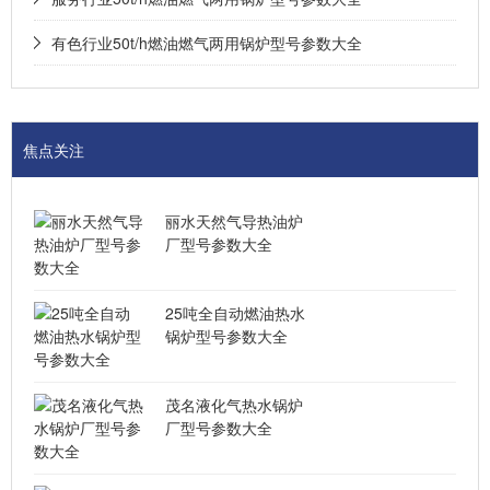
有色行业50t/h燃油燃气两用锅炉型号参数大全
焦点关注
丽水天然气导热油炉
厂型号参数大全
25吨全自动燃油热水
锅炉型号参数大全
茂名液化气热水锅炉
厂型号参数大全