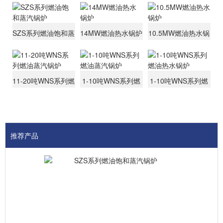
SZS系列燃油饱和蒸
14MW燃油热水锅炉
10.5MW燃油热水锅
汽锅炉
炉
11-20吨WNS系列燃
1-10吨WNS系列燃
1-10吨WNS系列燃
油蒸汽锅炉
油蒸汽锅炉
油热水锅炉
推荐产品