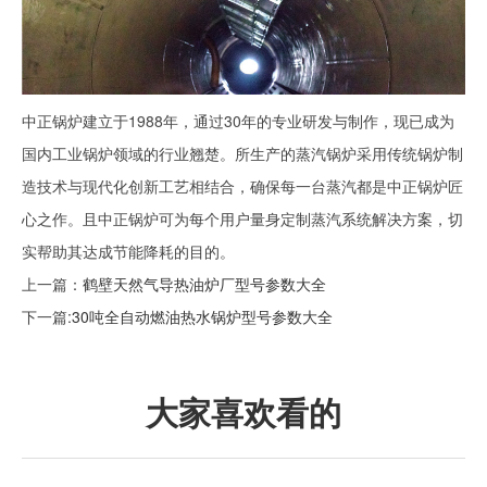
中正锅炉建立于1988年，通过30年的专业研发与制作，现已成为
国内工业锅炉领域的行业翘楚。所生产的蒸汽锅炉采用传统锅炉制
造技术与现代化创新工艺相结合，确保每一台蒸汽都是中正锅炉匠
心之作。且中正锅炉可为每个用户量身定制蒸汽系统解决方案，切
实帮助其达成节能降耗的目的。
上一篇：
鹤壁天然气导热油炉厂型号参数大全
下一篇:
30吨全自动燃油热水锅炉型号参数大全
大家喜欢看的