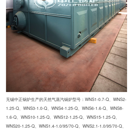
无锡中正锅炉生产的天然气蒸汽锅炉型号：WNS1-0.7-Q、WNS2-
1.25-Q、WNS3-1.0-Q、WNS4-1.25-Q、WNS6-1.6-Q、WNS8-
1.6-Q、WNS10-1.25-Q、WNS12-1.25-Q、WNS15-1.25-Q、
WNS20-1.25-Q、WNS1.4-1.0/95/70-Q、WNS2.1-1.0/95/70-Q、