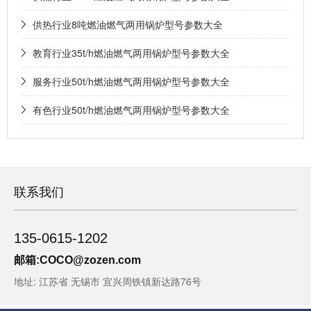
供热行业8吨燃油燃气两用锅炉型号参数大全
教育行业35t/h燃油燃气两用锅炉型号参数大全
服务行业50t/h燃油燃气两用锅炉型号参数大全
有色行业50t/h燃油燃气两用锅炉型号参数大全
联系我们
135-0615-1202
邮箱:
COCO@zozen.com
地址: 江苏省 无锡市 宜兴周铁镇新达路76号