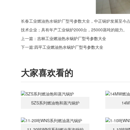
长春工业燃油热水锅炉厂型号参数大全，中正锅炉发展至今占地
技术企业；具有年产工业锅炉2000台，25000蒸吨的能力。
上一篇：
吉林工业燃油热水锅炉厂型号参数大全
下一篇:
四平工业燃油热水锅炉厂型号参数大全
大家喜欢看的
SZS系列燃油饱和蒸汽锅炉
14
11-20吨WNS系列燃油蒸汽锅炉
1-10吨