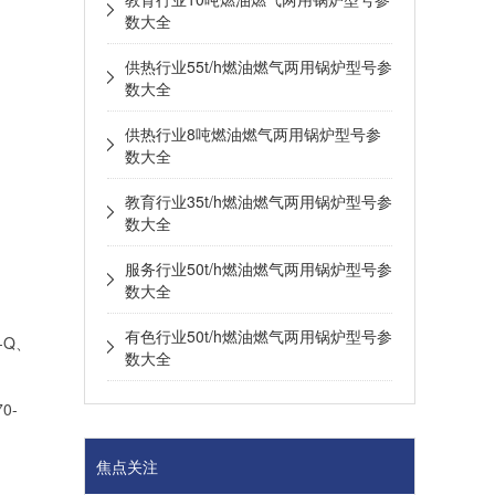
，
数大全
供热行业55t/h燃油燃气两用锅炉型号参
数大全
供热行业8吨燃油燃气两用锅炉型号参
数大全
教育行业35t/h燃油燃气两用锅炉型号参
数大全
服务行业50t/h燃油燃气两用锅炉型号参
数大全
有色行业50t/h燃油燃气两用锅炉型号参
-Q、
数大全
70-
焦点关注