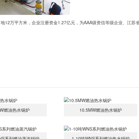
12万平方米，企业注册资金1.27亿元，为AAA级资信等级企业、江苏
MW燃油热水锅炉
10.5MW燃油热水锅炉
WNS系列燃油蒸汽锅炉
1-10吨WNS系列燃油热水锅炉