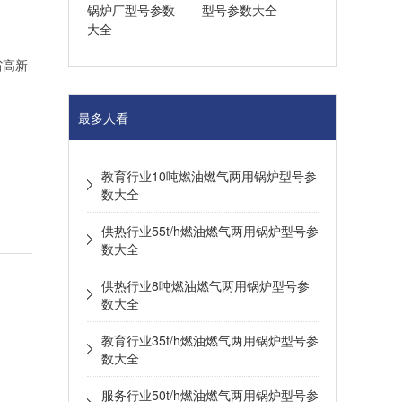
型号参数大全
省高新
最多人看
教育行业10吨燃油燃气两用锅炉型号参
数大全
供热行业55t/h燃油燃气两用锅炉型号参
数大全
供热行业8吨燃油燃气两用锅炉型号参
数大全
教育行业35t/h燃油燃气两用锅炉型号参
数大全
服务行业50t/h燃油燃气两用锅炉型号参