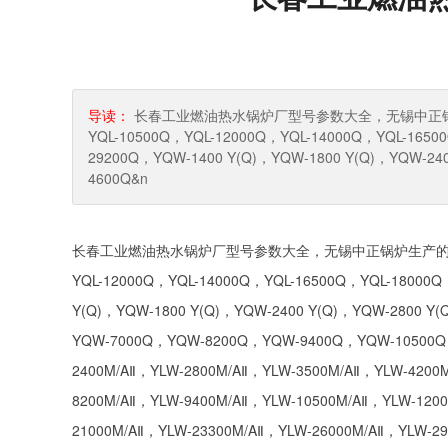
导读：
长春工业燃油热水锅炉厂型号参数大全，无锡中正锅炉生产的
YQL-10500Q，YQL-12000Q，YQL-14000Q，YQL-1650
29200Q，YQW-1400 Y(Q)，YQW-1800 Y(Q)，YQW-24
4600Q&n
长春工业燃油热水锅炉厂型号参数大全，无锡中正锅炉生产的导热油锅炉型
YQL-12000Q，YQL-14000Q，YQL-16500Q，YQL-18000Q
Y(Q)，YQW-1800 Y(Q)，YQW-2400 Y(Q)，YQW-2800 
YQW-7000Q，YQW-8200Q，YQW-9400Q，YQW-10500Q，
2400M/AⅡ，YLW-2800M/AⅡ，YLW-3500M/AⅡ，YLW-4200
8200M/AⅡ，YLW-9400M/AⅡ，YLW-10500M/AⅡ，YLW-120
21000M/AⅡ，YLW-23300M/AⅡ，YLW-26000M/AⅡ，YLW-292