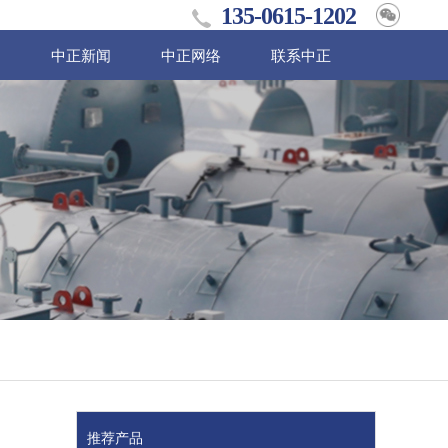
135-0615-1202
例
中正新闻
中正网络
联系中正
推荐产品