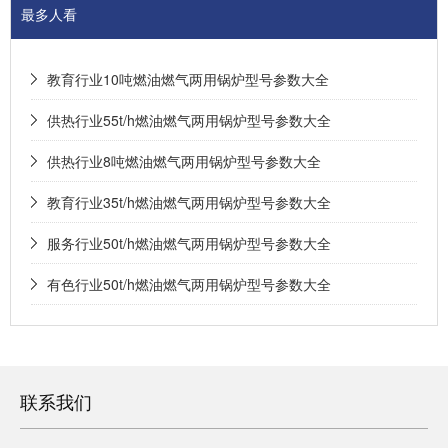
最多人看
教育行业10吨燃油燃气两用锅炉型号参数大全
供热行业55t/h燃油燃气两用锅炉型号参数大全
供热行业8吨燃油燃气两用锅炉型号参数大全
教育行业35t/h燃油燃气两用锅炉型号参数大全
服务行业50t/h燃油燃气两用锅炉型号参数大全
有色行业50t/h燃油燃气两用锅炉型号参数大全
联系我们