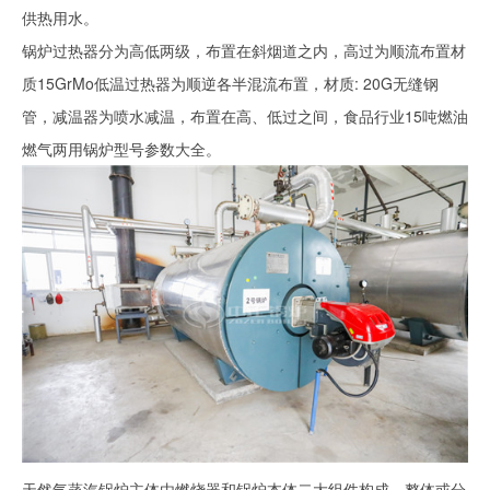
供热用水。
锅炉过热器分为高低两级，布置在斜烟道之内，高过为顺流布置材
质15GrMo低温过热器为顺逆各半混流布置，材质: 20G无缝钢
管，减温器为喷水减温，布置在高、低过之间，食品行业15吨燃油
燃气两用锅炉型号参数大全。
天然气蒸汽锅炉主体由燃烧器和锅炉本体二大组件构成，整体或分