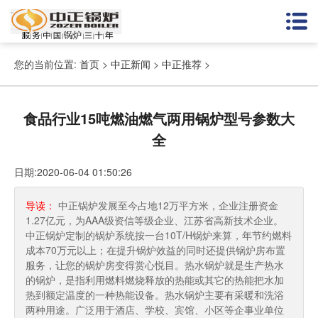
您的当前位置:
首页
>
中正新闻
>
中正推荐
>
食品行业15吨燃油燃气两用锅炉型号参数大
全
日期:2020-06-04 01:50:26
导读：
中正锅炉发展至今占地12万平方米，企业注册资金
1.27亿元，为AAA级资信等级企业、江苏省高新技术企业。
中正锅炉定制的锅炉系统按一台10T/H锅炉来算，年节约燃料
成本70万元以上；在提升锅炉效益的同时还提供锅炉房布置
服务，让您的锅炉房变得赏心悦目。热水锅炉就是生产热水
的锅炉，是指利用燃料燃烧释放的热能或其它的热能把水加
热到额定温度的一种热能设备。热水锅炉主要有采暖和洗浴
两种用途。广泛用于酒店、学校、宾馆、小区等企事业单位