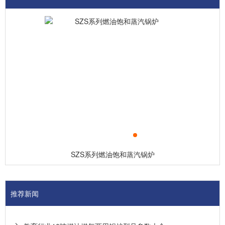
SZS系列燃油饱和蒸汽锅炉
推荐新闻