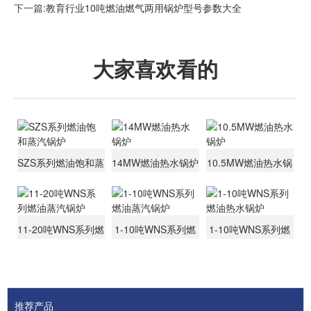
下一篇:
教育行业10吨燃油燃气两用锅炉型号参数大全
大家喜欢看的
SZS系列燃油饱和蒸
14MW燃油热水锅炉
10.5MW燃油热水锅
汽锅炉
炉
11-20吨WNS系列燃
1-10吨WNS系列燃
1-10吨WNS系列燃
油蒸汽锅炉
油蒸汽锅炉
油热水锅炉
推荐产品