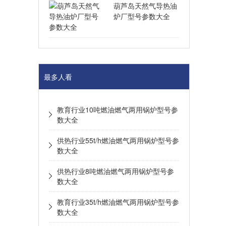
葫芦岛天然气导热油
炉厂型号参数大全
最多人看
教育行业10吨燃油燃气两用锅炉型号参
数大全
供热行业55t/h燃油燃气两用锅炉型号参
数大全
供热行业8吨燃油燃气两用锅炉型号参
数大全
教育行业35t/h燃油燃气两用锅炉型号参
数大全