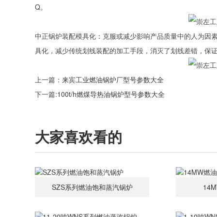
Q。
中正锅炉装配模具化：克服或减少影响产品质量中的人为因
具化，减少传统划线装配的加工手段，消灭了划线差错，保
上一篇：
来宾工业燃油锅炉厂型号参数大全
下一篇:
100t/h燃煤导热油锅炉型号参数大全
大家喜欢看的
SZS系列燃油饱和蒸汽锅炉
14