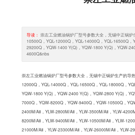
导读：
崇左工业燃油锅炉厂型号参数大全，无锡中正锅炉生产的导热
10500Q，YQL-12000Q，YQL-14000Q，YQL-16500Q，Y
29200Q，YQW-1400 Y(Q)，YQW-1800 Y(Q)，YQW-24
4600Q&nbs
崇左工业燃油锅炉厂型号参数大全，无锡中正锅炉生产的导热油锅炉型号：Y
12000Q，YQL-14000Q，YQL-16500Q，YQL-18000Q，YQL
YQW-1800 Y(Q)，YQW-2400 Y(Q)，YQW-2800 Y(Q)，
7000Q，YQW-8200Q，YQW-9400Q，YQW-10500Q，YQW-
2400M/AⅡ，YLW-2800M/AⅡ，YLW-3500M/AⅡ，YLW-4200
8200M/AⅡ，YLW-9400M/AⅡ，YLW-10500M/AⅡ，YLW-120
21000M/AⅡ，YLW-23300M/AⅡ，YLW-26000M/AⅡ，YLW-292