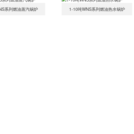
WNS系列燃油蒸汽锅炉
1-10吨WNS系列燃油热水锅炉