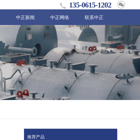
135-0615-1202
例
中正新闻
中正网络
联系中正
推荐产品