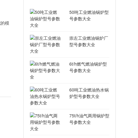
50吨工业燃油锅炉型
号参数大全
配的模
崇左工业燃油锅炉厂
型号参数大全
6t/h燃气燃油锅炉型
号参数大全
60吨工业燃油热水锅
炉型号参数大全
75t/h油气两用锅炉型
号参数大全