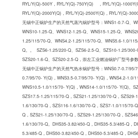
RYL/Y(Q)-500Y，RYL/Y(Q)-750Y(Q) ，RYL/Y(Q)-1000Y(
RYL/Y(Q)-2000Y(Q)，RYL/Y(Q)-2500Y(Q)，RYL/Y(Q)-300
无锡中正锅炉生产的天然气蒸汽锅炉型号：WNS1-0.7-Q、WNS2-1.2
WNS10-1.25-Q、WNS12-1.25-Q、WNS15-1.25-Q、WNS20-
1.25/115/70-Q、WNS4.2-1.25/115/70-Q、WNS5.6-1.0/11
Q。。 SZS6-1.25/220-Q、SZS6-2.5-Q、SZS10-1.25/300
SZS20-1.6-Q、SZS20-2.5-Q，崇左工业燃油锅炉厂型号
无锡中正锅炉生产的天然气热水锅炉型号：WNS0.7-0.7/95/70- Y(Q)，
0.7/95/70- Y(Q)，WNS3.5-0.7/95/70- Y(Q)，WNS4.2-1.0/
WNS10.5-1.0/115/70- Y(Q)，WNS14-1.0/115/70- Y(Q)。S
SZS17.5-1.25/115/70-Q，SZS21-1.25/130/70-Q，SZS29-
1.6/130/70-Q，SZS116-1.6/130/70-Q，SZS7-1.0/115/70-
Q，SZS21-1.25/130/70-Q，SZS29-1.25/130/70-Q，SZS46-
1.6/130/70-Q。DHS35-3.82/450-Q，DHS35-5.3/485-Q，D
5.3/485-Q，DHS50-3.82/450-Q，DHS50-5.3/485-Q，DHS6