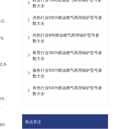
，
数大全
供热行业55t/h燃油燃气两用锅炉型号参
-Q、
数大全
供热行业8吨燃油燃气两用锅炉型号参
70-
数大全
教育行业35t/h燃油燃气两用锅炉型号参
数大全
.8-
服务行业50t/h燃油燃气两用锅炉型号参
数大全
，
有色行业50t/h燃油燃气两用锅炉型号参
数大全
70-
-
焦点关注
85-