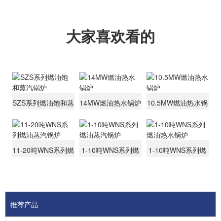
大家喜欢看的
SZS系列燃油饱和蒸
14MW燃油热水锅炉
10.5MW燃油热水锅
汽锅炉
炉
11-20吨WNS系列燃
1-10吨WNS系列燃
1-10吨WNS系列燃
油蒸汽锅炉
油蒸汽锅炉
油热水锅炉
推荐产品