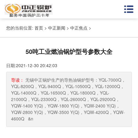
您的当前位置:
首页
>
中正新闻
>
中正焦点
>
50吨工业燃油锅炉型号参数大全
日期:2021-12-30 20:42:03
导读：
无锡中正锅炉生产的导热油锅炉型号：YQL-7000Q，
YQL-8200Q，YQL-9400Q，YQL-10500Q，YQL-12000Q，
YQL-14000Q，YQL-16500Q，YQL-18000Q，YQL-
21000Q，YQL-23300Q，YQL-26000Q，YQL-29200Q，
YQW-1400 Y(Q)，YQW-1800 Y(Q)，YQW-2400 Y(Q)，
YQW-2800 Y(Q)，YQW-3500 Y(Q)，YQW-4200Q，YQW-
4600Q &n