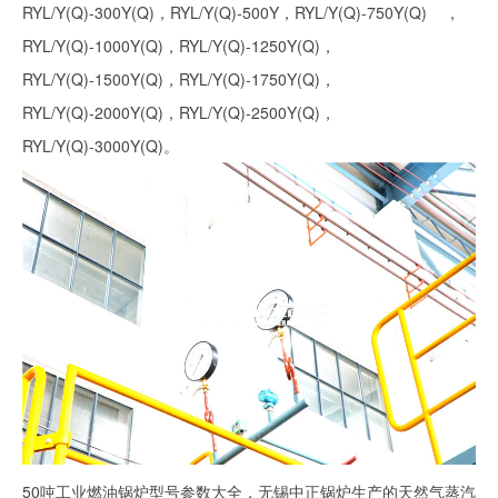
RYL/Y(Q)-300Y(Q)，RYL/Y(Q)-500Y，RYL/Y(Q)-750Y(Q) ，
RYL/Y(Q)-1000Y(Q)，RYL/Y(Q)-1250Y(Q)，
RYL/Y(Q)-1500Y(Q)，RYL/Y(Q)-1750Y(Q)，
RYL/Y(Q)-2000Y(Q)，RYL/Y(Q)-2500Y(Q)，
RYL/Y(Q)-3000Y(Q)。
50吨工业燃油锅炉型号参数大全，无锡中正锅炉生产的天然气蒸汽