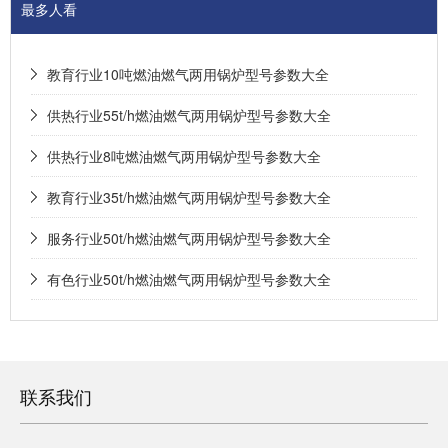
最多人看
教育行业10吨燃油燃气两用锅炉型号参数大全
供热行业55t/h燃油燃气两用锅炉型号参数大全
供热行业8吨燃油燃气两用锅炉型号参数大全
教育行业35t/h燃油燃气两用锅炉型号参数大全
服务行业50t/h燃油燃气两用锅炉型号参数大全
有色行业50t/h燃油燃气两用锅炉型号参数大全
联系我们