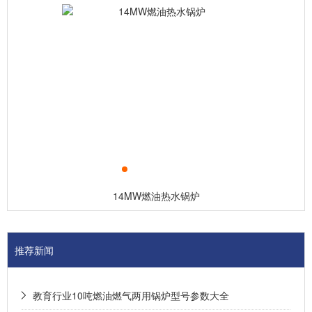
14MW燃油热水锅炉
推荐新闻
教育行业10吨燃油燃气两用锅炉型号参数大全