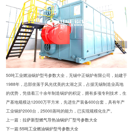
50吨工业燃油锅炉型号参数大全，无锡中正锅炉有限公司，始建于
1988年，总部坐落于风光优美的太湖之滨，占据无锡制造业高地
的优势，凭借着三十余年制造锅炉的积淀，拥有多项专利技术，生
产基地规模达12000万平方米，先进生产装备600台套，具有年产
工业锅炉2000台，25000蒸吨的能力，已实现规模化生产。
上一篇：
拉萨新型燃气导热油锅炉厂型号参数大全
下一篇:
55吨工业燃油锅炉型号参数大全