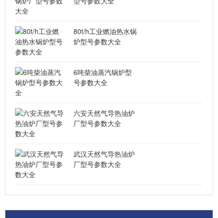
型号参数大全
80t/h工业燃油热水锅
炉型号参数大全
6吨柴油蒸汽锅炉型
号参数大全
六安天然气导热油炉
厂型号参数大全
武汉天然气导热油炉
厂型号参数大全