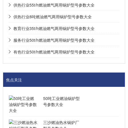
供热行业55t/h燃油燃气两用锅炉型号参数大全
供热行业8吨燃油燃气两用锅炉型号参数大全
教育行业35t/h燃油燃气两用锅炉型号参数大全
服务行业50t/h燃油燃气两用锅炉型号参数大全
有色行业50t/h燃油燃气两用锅炉型号参数大全
焦点关注
50吨工业燃油锅炉型
号参数大全
三沙燃油热水锅炉厂