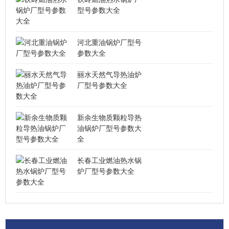
型号参数大全
河北重油锅炉厂型号
参数大全
丽水天然气导热油炉
厂型号参数大全
新余生物质颗粒导热
油锅炉厂型号参数大
全
长春工业燃油热水锅
炉厂型号参数大全