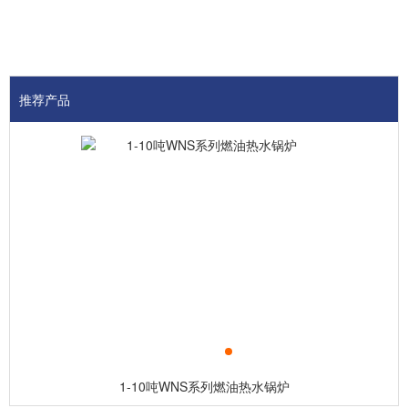
推荐产品
1-10吨WNS系列燃油热水锅炉